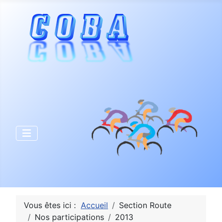
Vous êtes ici :
Accueil
Section Route
Nos participations
2013