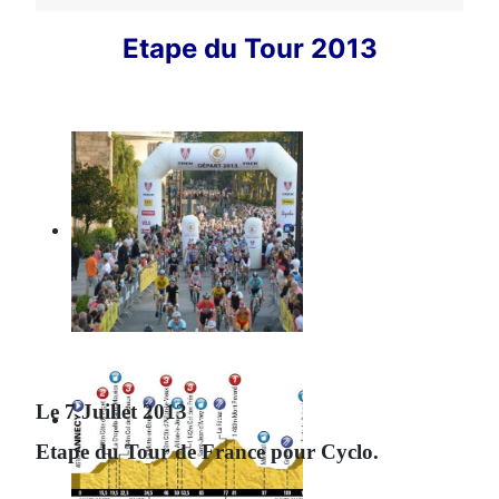
Etape du Tour 2013
Le 7 Juillet 2013
Etape du Tour de France pour Cyclo.