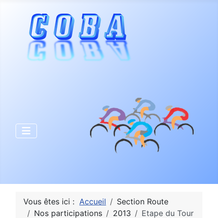
Vous êtes ici :
Accueil
Section Route
Nos participations
2013
Etape du Tour