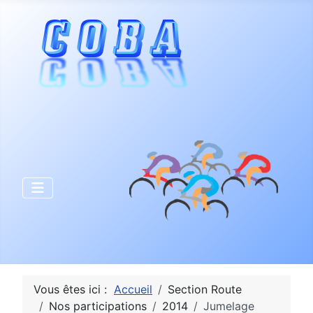
Vous êtes ici :
Accueil
Section Route
Nos participations
2014
Jumelage