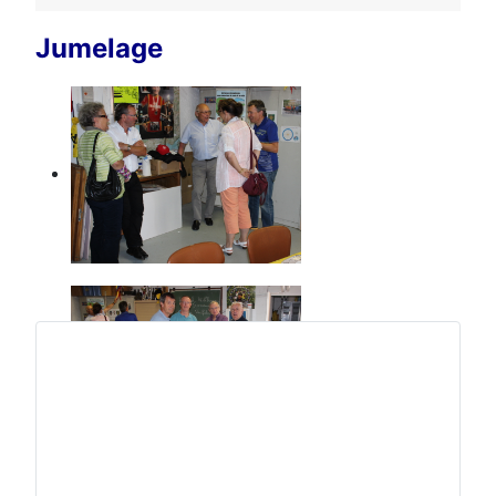
Jumelage