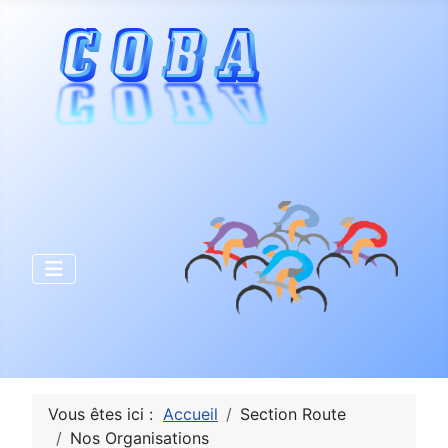
Vous êtes ici :
Accueil
Section Route
Nos Organisations