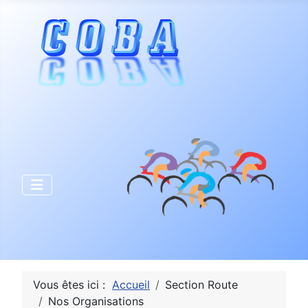
Vous êtes ici :
Accueil
Section Route
Nos Organisations