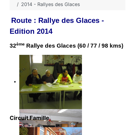
2014 - Rallyes des Glaces
Route : Rallye des Glaces -
Edition 2014
ème
32
Rallye des Glaces (60 / 77 / 98 kms)
Circuit Famille