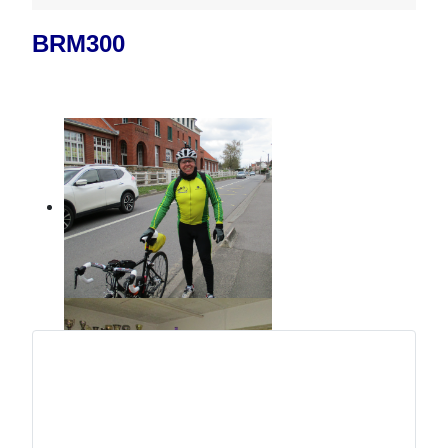
BRM300