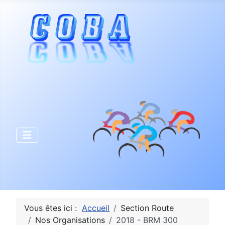
Vous êtes ici :
Accueil
Section Route
Nos Organisations
2018 - BRM 300