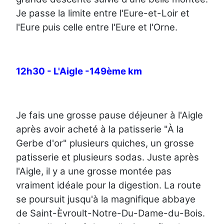
Je passe la limite entre l'Eure-et-Loir et
l'Eure puis celle entre l'Eure et l'Orne.
12h30 - L'Aigle -149ème km
Je fais une grosse pause déjeuner à l'Aigle
après avoir acheté à la patisserie "À la
Gerbe d'or" plusieurs quiches, un grosse
patisserie et plusieurs sodas. Juste après
l'Aigle, il y a une grosse montée pas
vraiment idéale pour la digestion. La route
se poursuit jusqu'à la magnifique abbaye
de Saint-Èvroult-Notre-Du-Dame-du-Bois.