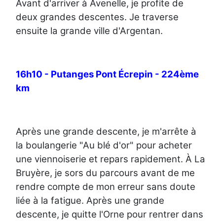
Avant d'arriver à Avenelle, je profite de
deux grandes descentes. Je traverse
ensuite la grande ville d'Argentan.
16h10 - Putanges Pont Écrepin - 224ème
km
Après une grande descente, je m'arrête à
la boulangerie "Au blé d'or" pour acheter
une viennoiserie et repars rapidement. À La
Bruyère, je sors du parcours avant de me
rendre compte de mon erreur sans doute
liée à la fatigue. Après une grande
descente, je quitte l'Orne pour rentrer dans