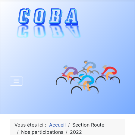
Vous êtes ici :
Accueil
Section Route
Nos participations
2022