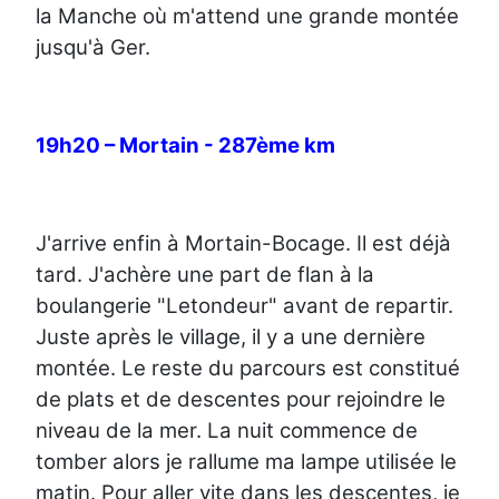
la Manche où m'attend une grande montée
jusqu'à Ger.
19h20 – Mortain - 287ème km
J'arrive enfin à Mortain-Bocage. Il est déjà
tard. J'achère une part de flan à la
boulangerie "Letondeur" avant de repartir.
Juste après le village, il y a une dernière
montée. Le reste du parcours est constitué
de plats et de descentes pour rejoindre le
niveau de la mer. La nuit commence de
tomber alors je rallume ma lampe utilisée le
matin. Pour aller vite dans les descentes, je