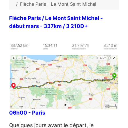
Flèche Paris - Le Mont Saint Michel
Flèche Paris / Le Mont Saint Michel -
début mars - 337km / 3 210D+
06h00 - Paris
Quelques jours avant le départ, je