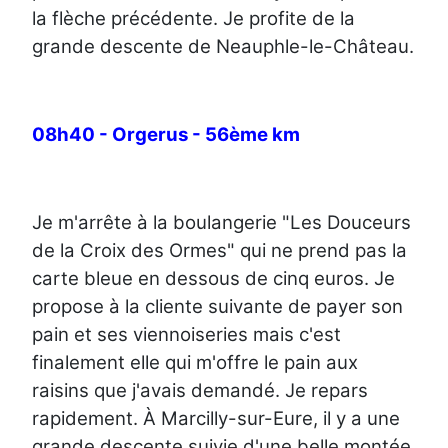
la flèche précédente. Je profite de la
grande descente de Neauphle-le-Château.
08h40 - Orgerus - 56ème km
Je m'arrête à la boulangerie "Les Douceurs
de la Croix des Ormes" qui ne prend pas la
carte bleue en dessous de cinq euros. Je
propose à la cliente suivante de payer son
pain et ses viennoiseries mais c'est
finalement elle qui m'offre le pain aux
raisins que j'avais demandé. Je repars
rapidement. À Marcilly-sur-Eure, il y a une
grande descente suivie d'une belle montée.