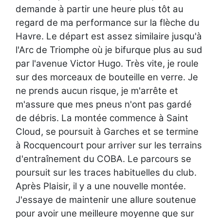
demande à partir une heure plus tôt au
regard de ma performance sur la flèche du
Havre. Le départ est assez similaire jusqu'à
l'Arc de Triomphe où je bifurque plus au sud
par l'avenue Victor Hugo. Très vite, je roule
sur des morceaux de bouteille en verre. Je
ne prends aucun risque, je m'arrête et
m'assure que mes pneus n'ont pas gardé
de débris. La montée commence à Saint
Cloud, se poursuit à Garches et se termine
à Rocquencourt pour arriver sur les terrains
d'entraînement du COBA. Le parcours se
poursuit sur les traces habituelles du club.
Après Plaisir, il y a une nouvelle montée.
J'essaye de maintenir une allure soutenue
pour avoir une meilleure moyenne que sur