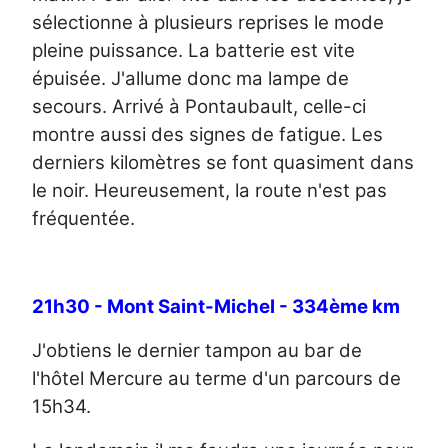
sélectionne à plusieurs reprises le mode
pleine puissance. La batterie est vite
épuisée. J'allume donc ma lampe de
secours. Arrivé à Pontaubault, celle-ci
montre aussi des signes de fatigue. Les
derniers kilomètres se font quasiment dans
le noir. Heureusement, la route n'est pas
fréquentée.
21h30 - Mont Saint-Michel - 334ème km
J'obtiens le dernier tampon au bar de
l'hôtel Mercure au terme d'un parcours de
15h34.