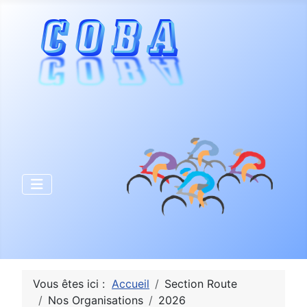
Vous êtes ici :
Accueil
Section Route
Nos Organisations
2026