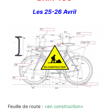
Les 25-26 Avril
Feuille de route :
<en construction>