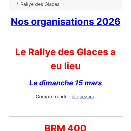
Rallye des Glaces
Nos organisations 2026
Le Rallye des Glaces a
eu lieu
Le dimanche 15 mars
Compte rendu :
cliquez ici
BRM 400