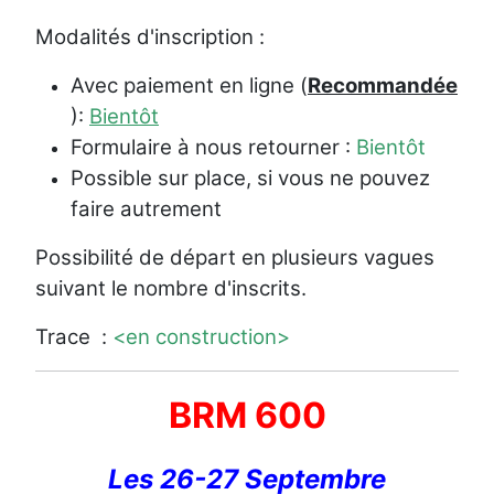
Modalités d'inscription :
Avec paiement en ligne (
Recommandée
):
Bientôt
Formulaire à nous retourner :
Bientôt
Possible sur place, si vous ne pouvez
faire autrement
Possibilité de départ en plusieurs vagues
suivant le nombre d'inscrits.
Trace :
<en construction>
BRM 600
Les 26-27 Septembre