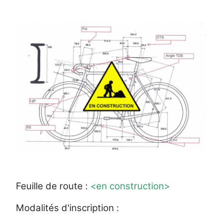
Feuille de route :
<en construction>
Modalités d'inscription :