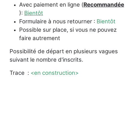
Avec paiement en ligne (
Recommandée
):
Bientôt
Formulaire à nous retourner :
Bientôt
Possible sur place, si vous ne pouvez
faire autrement
Possibilité de départ en plusieurs vagues
suivant le nombre d'inscrits.
Trace :
<en construction>