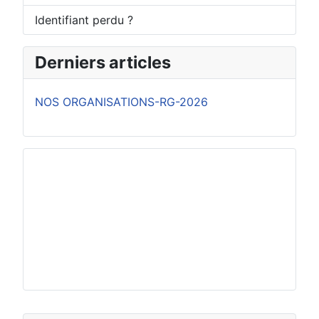
Identifiant perdu ?
Derniers articles
NOS ORGANISATIONS-RG-2026