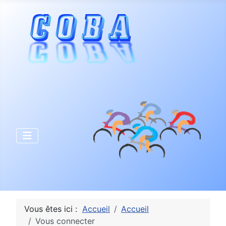
Vous êtes ici :
Accueil
Accueil
Vous connecter