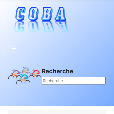
Recherche
Rechercher