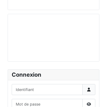
Connexion
Identifiant
Mot de passe