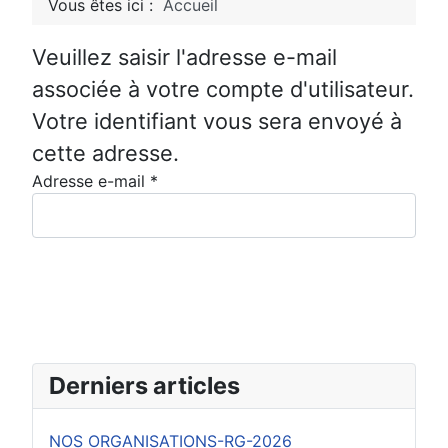
Vous êtes ici :
Accueil
Veuillez saisir l'adresse e-mail
associée à votre compte d'utilisateur.
Votre identifiant vous sera envoyé à
cette adresse.
Adresse e-mail
*
Envoyer
Derniers articles
NOS ORGANISATIONS-RG-2026