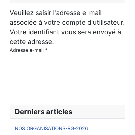
Veuillez saisir l'adresse e-mail
associée à votre compte d'utilisateur.
Votre identifiant vous sera envoyé à
cette adresse.
Adresse e-mail
*
Envoyer
Derniers articles
NOS ORGANISATIONS-RG-2026