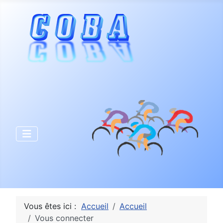
Vous êtes ici :
Accueil
Accueil
Vous connecter